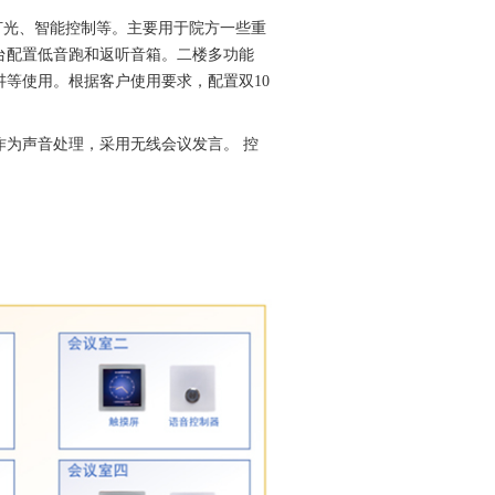
灯光、智能控制等。主要用于院方一些重
台配置低音跑和返听音箱。二楼多功能
讲等使用。根据客户使用要求，配置双
10
为声音处理，采用无线会议发言。 控