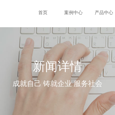
首页
案例中心
产品中心
新闻详情
成就自己 铸就企业 服务社会