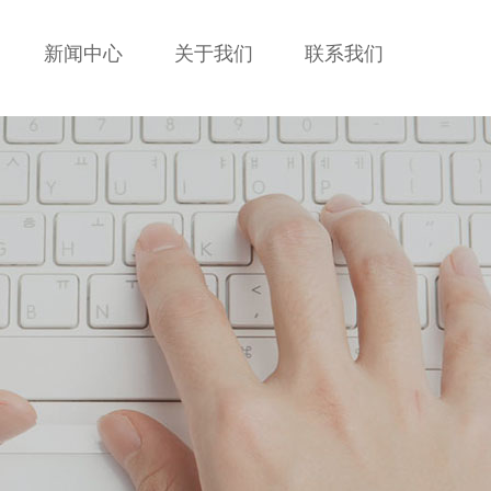
新闻中心
关于我们
联系我们