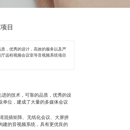
院项目
品质，优秀的设计，高效的服务以及严
能厅远程视频会议室等音视频系统项目
先进的技术，可靠的品质，优秀的设
业单位，建成了大量的多媒体会议
清混插矩阵、无纸化会议、大屏拼
构建的音视频系统，具有更优良的