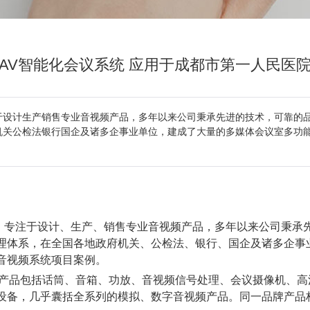
CAV智能化会议系统 应用于成都市第一人民医
于设计生产销售专业音视频产品，多年以来公司秉承先进的技术，可靠的
机关公检法银行国企及诸多企事业单位，建成了大量的多媒体会议室多功
，专注于设计、生产、销售专业音视频产品，多年以来公司秉承
理体系，在全国各地政府机关、公检法、银行、国企及诸多企事
音视频系统项目案例。
产品包括话筒、音箱、功放、音视频信号处理、会议摄像机、高
设备，几乎囊括全系列的模拟、数字音视频产品。同一品牌产品