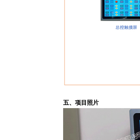
五、项目照片