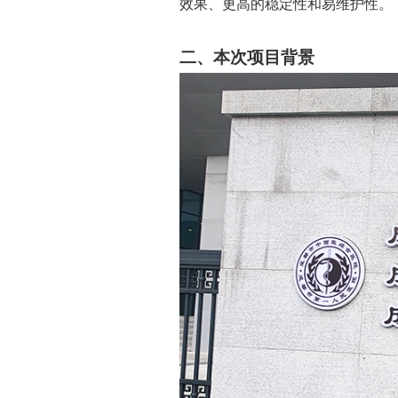
效果、更高的稳定性和易维护性。
二、本次项目背景