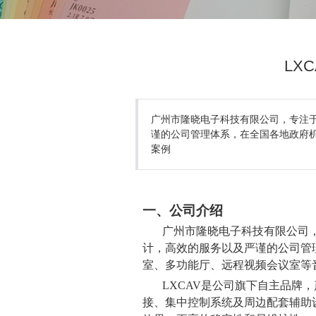
LX
广州市隆晓电子科技有限公司，专注
谨的公司管理体系，在全国各地政府
案例
一
、
公司介绍
广州市隆晓电子科技有限公司
计，高效的服务以及严谨的公司管
室、多功能厅、远程视频会议室等
LXCAV
是公司旗下自主品牌，
接、集中控制系统及周边配套辅助