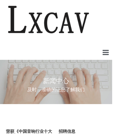
首页
案例中心
新闻中心
及时，准确的让您了解我们
产品中心
新闻中心
关于我们
荣获《中国音响行业十大
招聘信息
联系我们