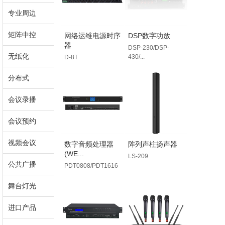
专业周边
矩阵中控
网络运维电源时序
DSP数字功放
器
DSP-230/DSP-
无纸化
430/...
D-8T
分布式
会议录播
会议预约
视频会议
数字音频处理器
阵列声柱扬声器
(WE...
LS-209
公共广播
PDT0808/PDT1616
舞台灯光
进口产品