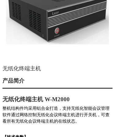
无纸化终端主机
产品简介
无纸化终端主机
W-M2000
整机结构件均采用铝合金打造，支持无纸化智能会议管理
软件通过网络控制无纸化会议终端主机进行开关机，可查
看所有无纸化会议终端主机的在线状态。