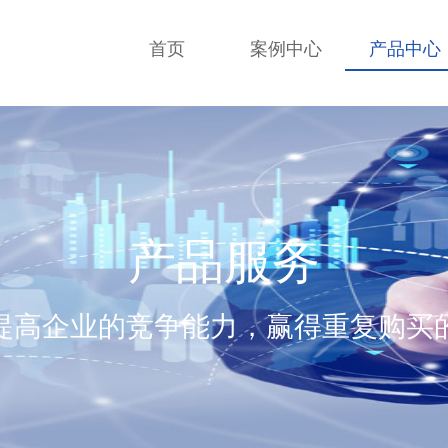
首页
案例中心
产品中心
产品服务
提高企业的竞争能力，赢得重复购买