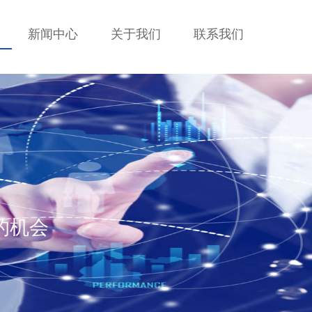
新闻中心
关于我们
联系我们
的机会