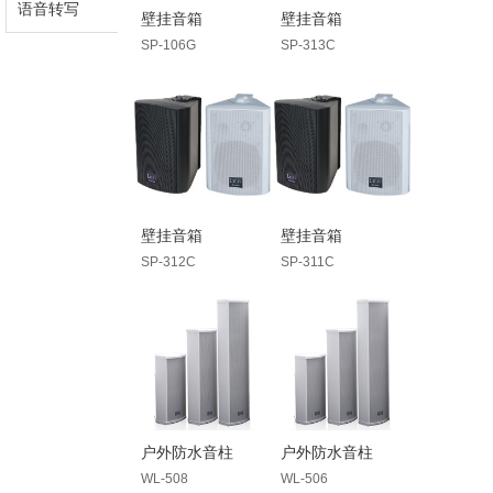
语音转写
壁挂音箱
壁挂音箱
SP-106G
SP-313C
壁挂音箱
壁挂音箱
SP-312C
SP-311C
户外防水音柱
户外防水音柱
WL-508
WL-506